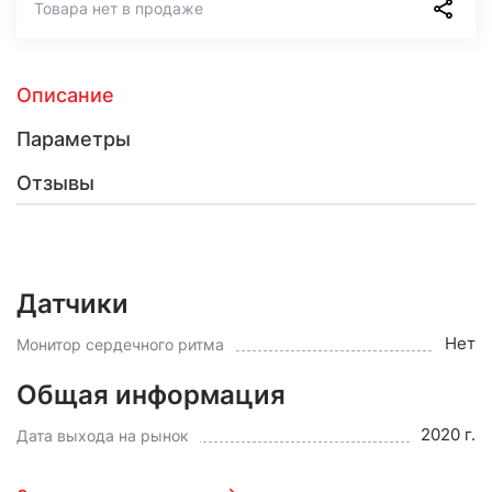
Товара нет в продаже
Описание
Параметры
Отзывы
Датчики
Нет
Монитор сердечного ритма
Общая информация
2020 г.
Дата выхода на рынок