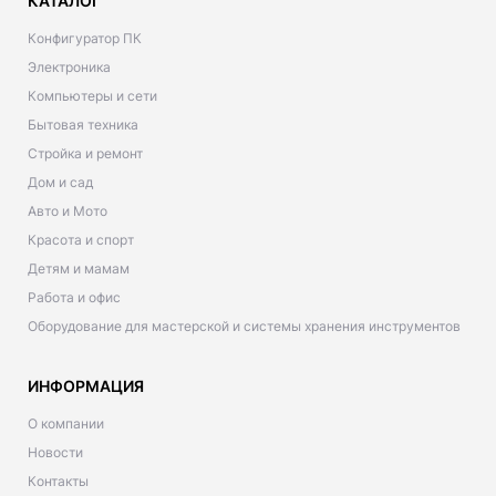
КАТАЛОГ
Конфигуратор ПК
Электроника
Компьютеры и сети
Бытовая техника
Стройка и ремонт
Дом и сад
Авто и Мото
Красота и спорт
Детям и мамам
Работа и офис
Оборудование для мастерской и системы хранения инструментов
ИНФОРМАЦИЯ
О компании
Новости
Контакты