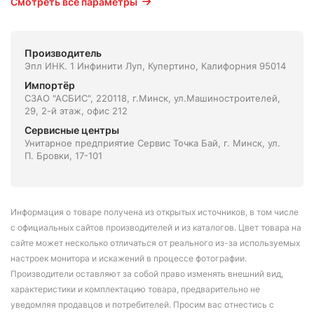
Смотреть все параметры
Производитель
Эпл ИНК. 1 Инфинити Луп, Купертино, Калифорния 95014
Импортёр
СЗАО "АСБИС", 220118, г.Минск, ул.Машиностроителей,
29, 2-й этаж, офис 212
Сервисные центры
Унитарное предприятие Сервис Точка Бай, г. Минск, ул.
П. Бровки, 17-101
Информация о товаре получена из открытых источников, в том числе
с официальных сайтов производителей и из каталогов. Цвет товара на
сайте может несколько отличаться от реального из-за используемых
настроек монитора и искажений в процессе фотографии.
Производители оставляют за собой право изменять внешний вид,
характеристики и комплектацию товара, предварительно не
уведомляя продавцов и потребителей. Просим вас отнестись с