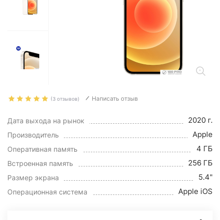
Написать отзыв
(3 отзывов)
2020 г.
Дата выхода на рынок
Apple
Производитель
4 ГБ
Оперативная память
256 ГБ
Встроенная память
5.4"
Размер экрана
Apple iOS
Операционная система