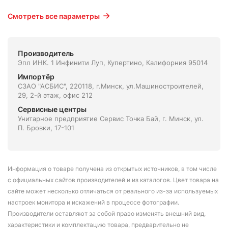
Смотреть все параметры
Производитель
Эпл ИНК. 1 Инфинити Луп, Купертино, Калифорния 95014
Импортёр
СЗАО "АСБИС", 220118, г.Минск, ул.Машиностроителей,
29, 2-й этаж, офис 212
Сервисные центры
Унитарное предприятие Сервис Точка Бай, г. Минск, ул.
П. Бровки, 17-101
Информация о товаре получена из открытых источников, в том числе
с официальных сайтов производителей и из каталогов. Цвет товара на
сайте может несколько отличаться от реального из-за используемых
настроек монитора и искажений в процессе фотографии.
Производители оставляют за собой право изменять внешний вид,
характеристики и комплектацию товара, предварительно не