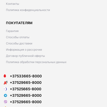
Контакты
Политика конфиденциальности
ПОКУПАТЕЛЯМ
Гарантия
Способы оплаты
Способы доставки
Информация о рассрочке
Договор публичной оферты
Политика обработки персональных данных
+37533665-8000
+37529665-8000
+37525665-8000
+37529665-8000
+37529665-8000