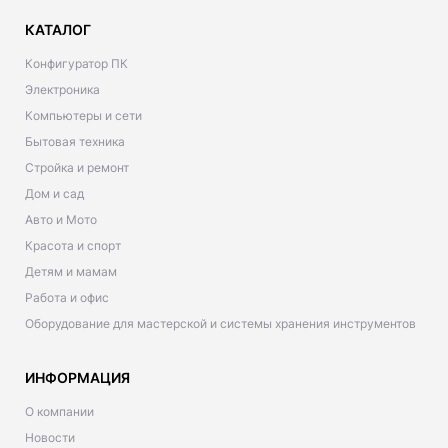
КАТАЛОГ
Конфигуратор ПК
Электроника
Компьютеры и сети
Бытовая техника
Стройка и ремонт
Дом и сад
Авто и Мото
Красота и спорт
Детям и мамам
Работа и офис
Оборудование для мастерской и системы хранения инструментов
ИНФОРМАЦИЯ
О компании
Новости