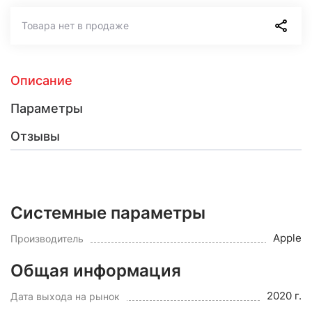
Товара нет в продаже
Описание
Параметры
Отзывы
Системные параметры
Apple
Производитель
Общая информация
2020 г.
Дата выхода на рынок