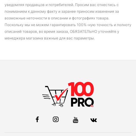
уведомляя продавцов и потребителей. Просим вас отнестись с
пониманием к данному факту и заранее приносим извинения за
возможные неточности в описании и фотографиях товара.
Поскольку мы не можем гарантировать 100%-ную точность и полноту
описаний товаров, во время заказа, ОБЯЗАТЕЛЬНО уточняйте у
менеджера магазина важные для вас параметры.