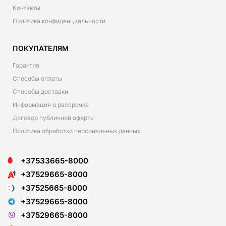
Контакты
Политика конфиденциальности
ПОКУПАТЕЛЯМ
Гарантия
Способы оплаты
Способы доставки
Информация о рассрочке
Договор публичной оферты
Политика обработки персональных данных
+37533665-8000
+37529665-8000
+37525665-8000
+37529665-8000
+37529665-8000