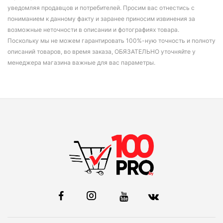
уведомляя продавцов и потребителей. Просим вас отнестись с
пониманием к данному факту и заранее приносим извинения за
возможные неточности в описании и фотографиях товара.
Поскольку мы не можем гарантировать 100%-ную точность и полноту
описаний товаров, во время заказа, ОБЯЗАТЕЛЬНО уточняйте у
менеджера магазина важные для вас параметры.