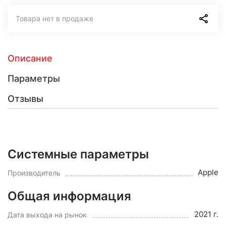
Товара нет в продаже
Описание
Параметры
Отзывы
Системные параметры
Apple
Производитель
Общая информация
2021 г.
Дата выхода на рынок