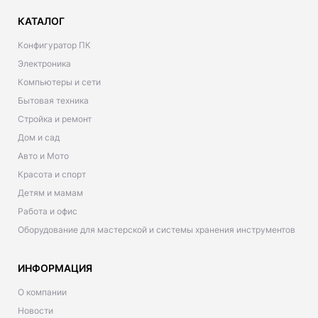
КАТАЛОГ
Конфигуратор ПК
Электроника
Компьютеры и сети
Бытовая техника
Стройка и ремонт
Дом и сад
Авто и Мото
Красота и спорт
Детям и мамам
Работа и офис
Оборудование для мастерской и системы хранения инструментов
ИНФОРМАЦИЯ
О компании
Новости