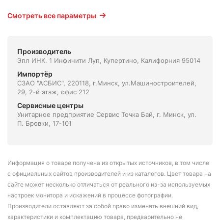
Смотреть все параметры
Производитель
Эпл ИНК. 1 Инфинити Луп, Купертино, Калифорния 95014
Импортёр
СЗАО "АСБИС", 220118, г.Минск, ул.Машиностроителей,
29, 2-й этаж, офис 212
Сервисные центры
Унитарное предприятие Сервис Точка Бай, г. Минск, ул.
П. Бровки, 17-101
Информация о товаре получена из открытых источников, в том числе
с официальных сайтов производителей и из каталогов. Цвет товара на
сайте может несколько отличаться от реального из-за используемых
настроек монитора и искажений в процессе фотографии.
Производители оставляют за собой право изменять внешний вид,
характеристики и комплектацию товара, предварительно не