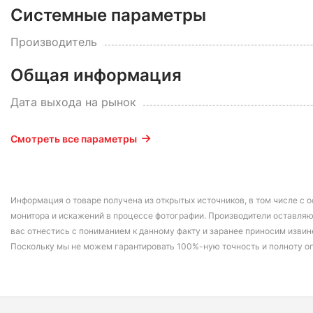
Системные параметры
Производитель
Общая информация
Дата выхода на рынок
Смотреть все параметры
Информация о товаре получена из открытых источников, в том числе с о
монитора и искажений в процессе фотографии. Производители оставляю
вас отнестись с пониманием к данному факту и заранее приносим извин
Поскольку мы не можем гарантировать 100%-ную точность и полноту о