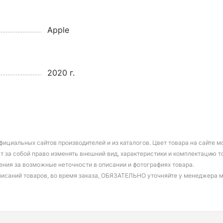
Apple
2020 г.
фициальных сайтов производителей и из каталогов. Цвет товара на сайте 
т за собой право изменять внешний вид, характеристики и комплектацию т
ения за возможные неточности в описании и фотографиях товара.
писаний товаров, во время заказа, ОБЯЗАТЕЛЬНО уточняйте у менеджера 