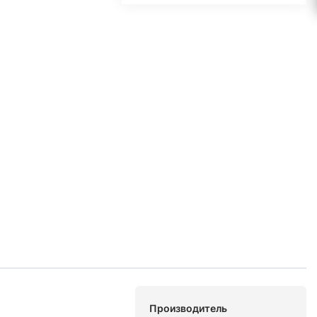
Производитель