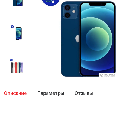
Описание
Параметры
Отзывы