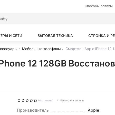
Способы оплаты
ЕРЫ И СЕТИ
БЫТОВАЯ ТЕХНИКА
СТРОЙКА И Р
ксессуары
Мобильные телефоны
Смартфон Apple iPhone 12 1
Phone 12 128GB Воcстанов
Написать отзыв
(0 отзывов)
Производитель
Apple