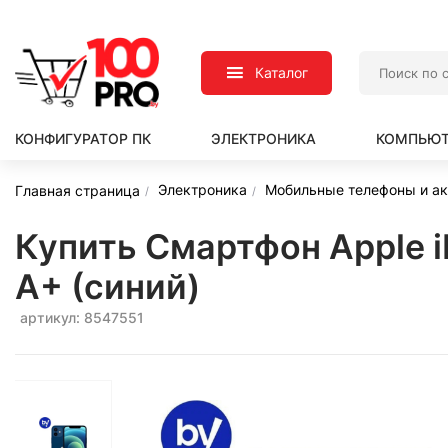
Каталог
КОНФИГУРАТОР ПК
ЭЛЕКТРОНИКА
КОМПЬЮТ
Электроника
Мобильные телефоны и а
Главная страница
Купить Смартфон Apple i
A+ (синий)
артикул: 8547551