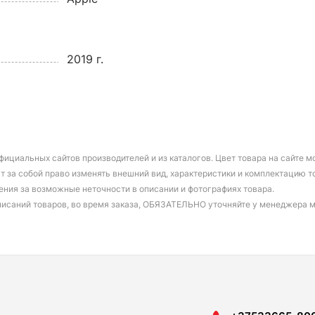
2019 г.
фициальных сайтов производителей и из каталогов. Цвет товара на сайте 
т за собой право изменять внешний вид, характеристики и комплектацию т
ения за возможные неточности в описании и фотографиях товара.
писаний товаров, во время заказа, ОБЯЗАТЕЛЬНО уточняйте у менеджера 