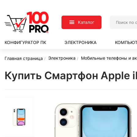
Каталог
КОНФИГУРАТОР ПК
ЭЛЕКТРОНИКА
КОМПЬЮТ
Электроника
Мобильные телефоны и а
Главная страница
Купить Смартфон Apple i