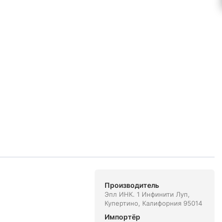
Производитель
Эпл ИНК. 1 Инфинити Луп,
Купертино, Калифорния 95014
Импортёр