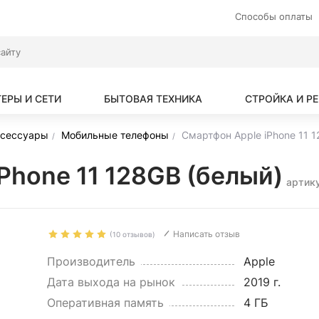
Способы оплаты
ЕРЫ И СЕТИ
БЫТОВАЯ ТЕХНИКА
СТРОЙКА И Р
ксессуары
Мобильные телефоны
Смартфон Apple iPhone 11 1
Phone 11 128GB (белый)
артик
Написать отзыв
(10 отзывов)
Производитель
Apple
Дата выхода на рынок
2019 г.
Оперативная память
4 ГБ