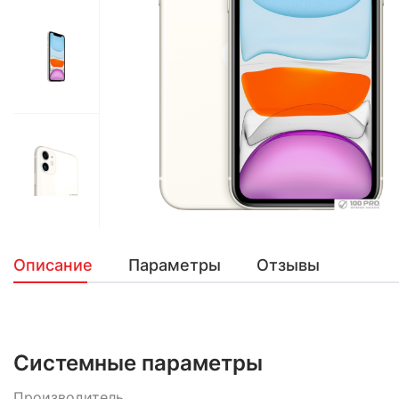
Описание
Параметры
Отзывы
Системные параметры
Производитель