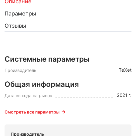
Описание
Параметры
Отзывы
Системные параметры
TeXet
Производитель
Общая информация
2021 г.
Дата выхода на рынок
Смотреть все параметры
Производитель