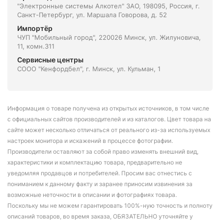
"Электронные системы Алкотел" ЗАО, 198095, Россия, г.
Санкт-Петербург, ул. Маршала Говорова, д. 52
Импортёр
ЧУП "Мобильный город", 220026 Минск, ул. Жилуновича,
11, комн.311
Сервисные центры
СООО "Кенфордбел", г. Минск, ул. Кульман, 1
Информация о товаре получена из открытых источников, в том числе
с официальных сайтов производителей и из каталогов. Цвет товара на
сайте может несколько отличаться от реального из-за используемых
настроек монитора и искажений в процессе фотографии.
Производители оставляют за собой право изменять внешний вид,
характеристики и комплектацию товара, предварительно не
уведомляя продавцов и потребителей. Просим вас отнестись с
пониманием к данному факту и заранее приносим извинения за
возможные неточности в описании и фотографиях товара.
Поскольку мы не можем гарантировать 100%-ную точность и полноту
описаний товаров, во время заказа, ОБЯЗАТЕЛЬНО уточняйте у