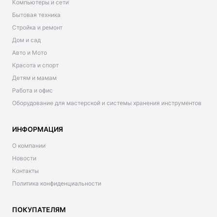
Компьютеры и сети
Бытовая техника
Стройка и ремонт
Дом и сад
Авто и Мото
Красота и спорт
Детям и мамам
Работа и офис
Оборудование для мастерской и системы хранения инструментов
ИНФОРМАЦИЯ
О компании
Новости
Контакты
Политика конфиденциальности
ПОКУПАТЕЛЯМ