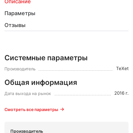
Описание
Параметры
Отзывы
Системные параметры
TeXet
Производитель
Общая информация
2016 г.
Дата выхода на рынок
Смотреть все параметры
Производитель