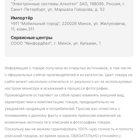
"Электронные системы Алкотел" ЗАО, 198095, Россия, г.
Санкт-Петербург, ул. Маршала Говорова, д. 52
Импортёр
ЧУП "Мобильный город", 220026 Минск, ул. Жилуновича,
11, комн.311
Сервисные центры
СООО "Кенфордбел", г. Минск, ул. Кульман, 1
Информация о товаре получена из открытых источников, в том числе
с официальных сайтов производителей и из каталогов. Цвет товара на
сайте может несколько отличаться от реального из-за используемых
настроек монитора и искажений в процессе фотографии.
Производители оставляют за собой право изменять внешний вид,
характеристики и комплектацию товара, предварительно не
уведомляя продавцов и потребителей. Просим вас отнестись с
пониманием к данному факту и заранее приносим извинения за
возможные неточности в описании и фотографиях товара.
Поскольку мы не можем гарантировать 100%-ную точность и полноту
описаний товаров, во время заказа, ОБЯЗАТЕЛЬНО уточняйте у