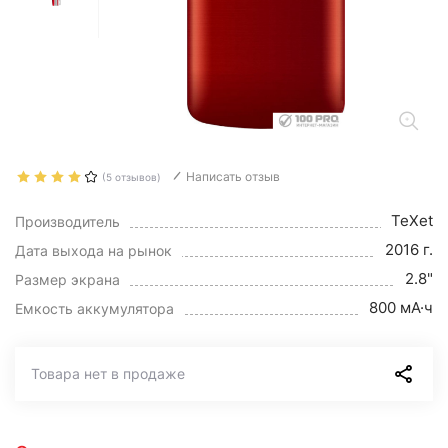
Написать отзыв
(5 отзывов)
TeXet
Производитель
2016 г.
Дата выхода на рынок
2.8"
Размер экрана
800 мА·ч
Емкость аккумулятора
Товара нет в продаже