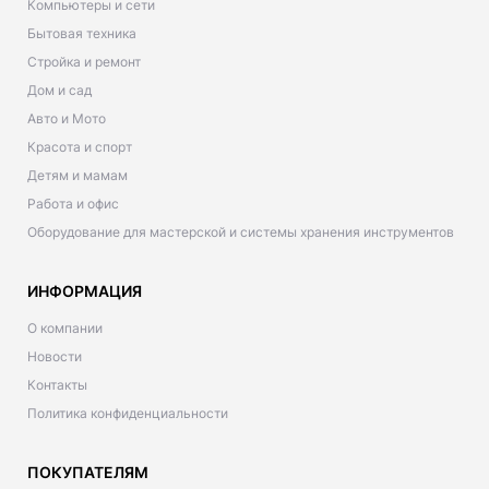
Компьютеры и сети
Бытовая техника
Стройка и ремонт
Дом и сад
Авто и Мото
Красота и спорт
Детям и мамам
Работа и офис
Оборудование для мастерской и системы хранения инструментов
ИНФОРМАЦИЯ
О компании
Новости
Контакты
Политика конфиденциальности
ПОКУПАТЕЛЯМ