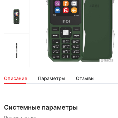
Описание
Параметры
Отзывы
Системные параметры
Производитель