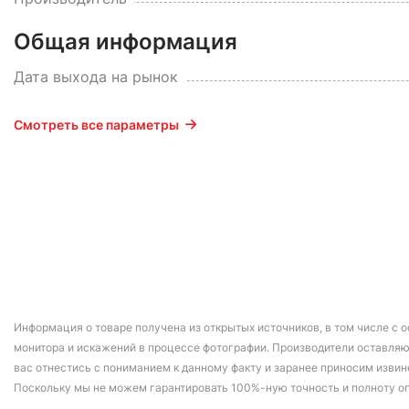
Общая информация
Дата выхода на рынок
Смотреть все параметры
Информация о товаре получена из открытых источников, в том числе с о
монитора и искажений в процессе фотографии. Производители оставляю
вас отнестись с пониманием к данному факту и заранее приносим извин
Поскольку мы не можем гарантировать 100%-ную точность и полноту о