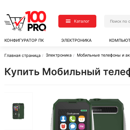
Каталог
КОНФИГУРАТОР ПК
ЭЛЕКТРОНИКА
КОМПЬЮТ
Электроника
Мобильные телефоны и а
Главная страница
Купить Мобильный телефо