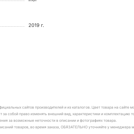
2019 г.
фициальных сайтов производителей и из каталогов. Цвет товара на сайте 
т за собой право изменять внешний вид, характеристики и комплектацию т
ения за возможные неточности в описании и фотографиях товара.
писаний товаров, во время заказа, ОБЯЗАТЕЛЬНО уточняйте у менеджера 