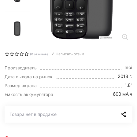
Написать отзыв
(0 отзывов)
Inoi
Производитель
2018 г.
Дата выхода на рынок
1.8"
Размер экрана
600 мА·ч
Емкость аккумулятора
Товара нет в продаже