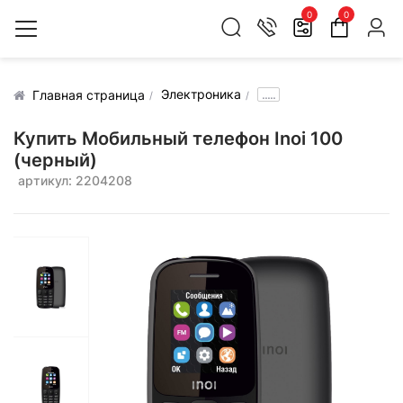
0
0
Электроника
.....
Главная страница
Купить Мобильный телефон Inoi 100
(черный)
артикул: 2204208