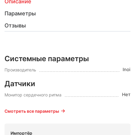
Описание
Параметры
Отзывы
Системные параметры
Inoi
Производитель
Датчики
Нет
Монитор сердечного ритма
Смотреть все параметры
Импортёр