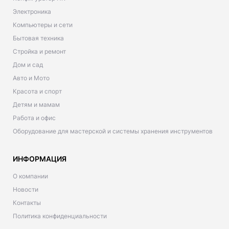
Электроника
Компьютеры и сети
Бытовая техника
Стройка и ремонт
Дом и сад
Авто и Мото
Красота и спорт
Детям и мамам
Работа и офис
Оборудование для мастерской и системы хранения инструментов
ИНФОРМАЦИЯ
О компании
Новости
Контакты
Политика конфиденциальности