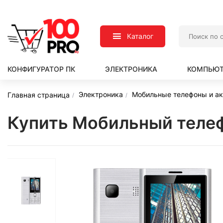
Каталог
КОНФИГУРАТОР ПК
ЭЛЕКТРОНИКА
КОМПЬЮТ
Электроника
Мобильные телефоны и а
Главная страница
Купить Мобильный телеф