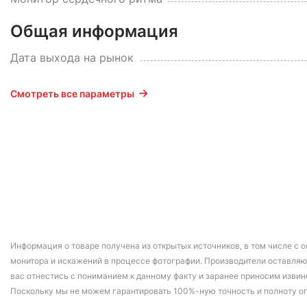
Общая информация
Дата выхода на рынок
Смотреть все параметры
Информация о товаре получена из открытых источников, в том числе с о
монитора и искажений в процессе фотографии. Производители оставляю
вас отнестись с пониманием к данному факту и заранее приносим извин
Поскольку мы не можем гарантировать 100%-ную точность и полноту о