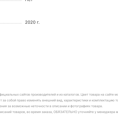
2020 г.
фициальных сайтов производителей и из каталогов. Цвет товара на сайте 
т за собой право изменять внешний вид, характеристики и комплектацию т
ения за возможные неточности в описании и фотографиях товара.
писаний товаров, во время заказа, ОБЯЗАТЕЛЬНО уточняйте у менеджера 