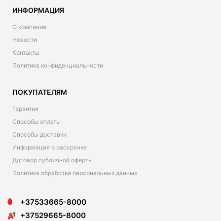
ИНФОРМАЦИЯ
О компании
Новости
Контакты
Политика конфиденциальности
ПОКУПАТЕЛЯМ
Гарантия
Способы оплаты
Способы доставки
Информация о рассрочке
Договор публичной оферты
Политика обработки персональных данных
+37533665-8000
+37529665-8000