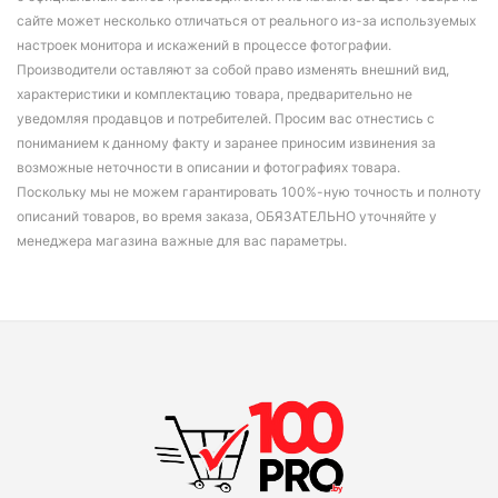
сайте может несколько отличаться от реального из-за используемых
настроек монитора и искажений в процессе фотографии.
Производители оставляют за собой право изменять внешний вид,
характеристики и комплектацию товара, предварительно не
уведомляя продавцов и потребителей. Просим вас отнестись с
пониманием к данному факту и заранее приносим извинения за
возможные неточности в описании и фотографиях товара.
Поскольку мы не можем гарантировать 100%-ную точность и полноту
описаний товаров, во время заказа, ОБЯЗАТЕЛЬНО уточняйте у
менеджера магазина важные для вас параметры.