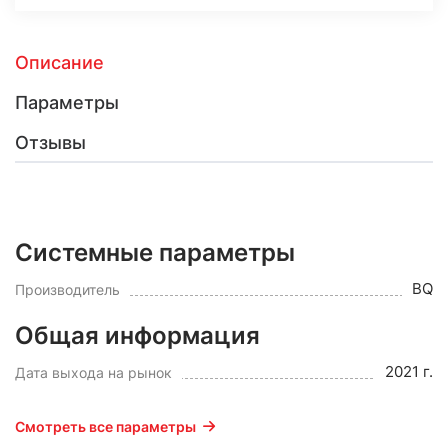
Описание
Параметры
Отзывы
Системные параметры
BQ
Производитель
Общая информация
2021 г.
Дата выхода на рынок
Смотреть все параметры