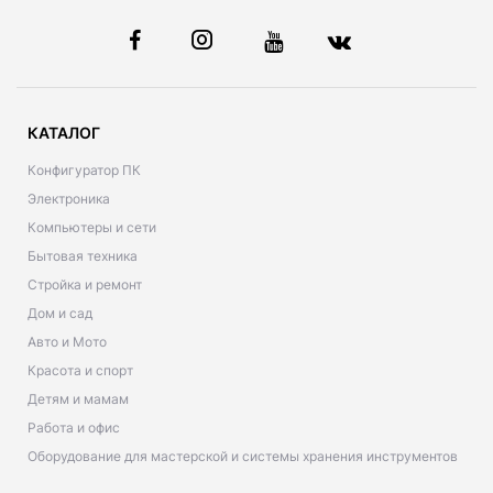
КАТАЛОГ
Конфигуратор ПК
Электроника
Компьютеры и сети
Бытовая техника
Стройка и ремонт
Дом и сад
Авто и Мото
Красота и спорт
Детям и мамам
Работа и офис
Оборудование для мастерской и системы хранения инструментов