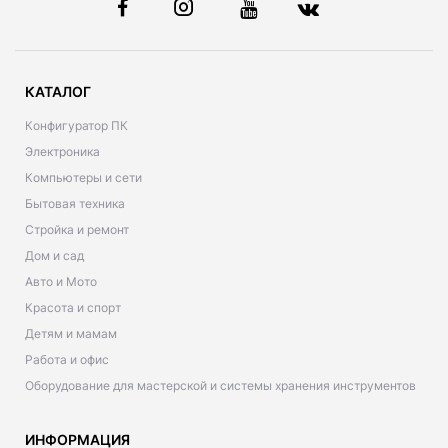
КАТАЛОГ
Конфигуратор ПК
Электроника
Компьютеры и сети
Бытовая техника
Стройка и ремонт
Дом и сад
Авто и Мото
Красота и спорт
Детям и мамам
Работа и офис
Оборудование для мастерской и системы хранения инструментов
ИНФОРМАЦИЯ