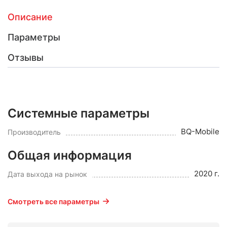
Описание
Параметры
Отзывы
Системные параметры
BQ-Mobile
Производитель
Общая информация
2020 г.
Дата выхода на рынок
Смотреть все параметры