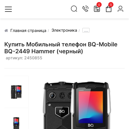
0
0
Электроника
.....
Главная страница
Купить Мобильный телефон BQ-Mobile
BQ-2449 Hammer (черный)
артикул: 2450855