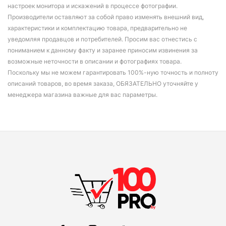
настроек монитора и искажений в процессе фотографии.
Производители оставляют за собой право изменять внешний вид,
характеристики и комплектацию товара, предварительно не
уведомляя продавцов и потребителей. Просим вас отнестись с
пониманием к данному факту и заранее приносим извинения за
возможные неточности в описании и фотографиях товара.
Поскольку мы не можем гарантировать 100%-ную точность и полноту
описаний товаров, во время заказа, ОБЯЗАТЕЛЬНО уточняйте у
менеджера магазина важные для вас параметры.