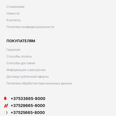
О компании
Новости
Контакты
Политика конфиденциальности
ПОКУПАТЕЛЯМ
Гарантия
Способы оплаты
Способы доставки
Информация о рассрочке
Договор публичной оферты
Политика обработки персональных данных
+37533665-8000
+37529665-8000
+37525665-8000