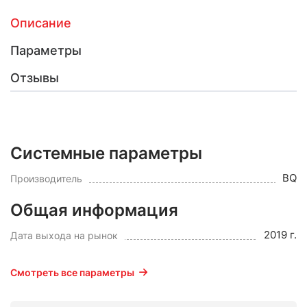
Описание
Параметры
Отзывы
Системные параметры
BQ
Производитель
Общая информация
2019 г.
Дата выхода на рынок
Смотреть все параметры