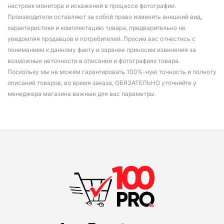
настроек монитора и искажений в процессе фотографии.
Производители оставляют за собой право изменять внешний вид,
характеристики и комплектацию товара, предварительно не
уведомляя продавцов и потребителей. Просим вас отнестись с
пониманием к данному факту и заранее приносим извинения за
возможные неточности в описании и фотографиях товара.
Поскольку мы не можем гарантировать 100%-ную точность и полноту
описаний товаров, во время заказа, ОБЯЗАТЕЛЬНО уточняйте у
менеджера магазина важные для вас параметры.