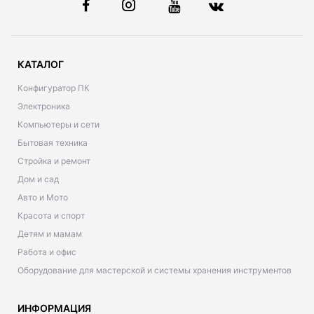
КАТАЛОГ
Конфигуратор ПК
Электроника
Компьютеры и сети
Бытовая техника
Стройка и ремонт
Дом и сад
Авто и Мото
Красота и спорт
Детям и мамам
Работа и офис
Оборудование для мастерской и системы хранения инструментов
ИНФОРМАЦИЯ