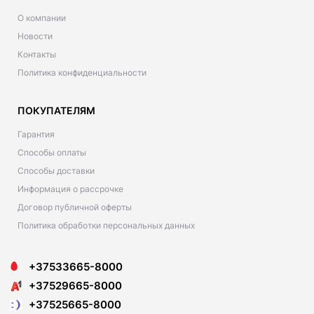
О компании
Новости
Контакты
Политика конфиденциальности
ПОКУПАТЕЛЯМ
Гарантия
Способы оплаты
Способы доставки
Информация о рассрочке
Договор публичной оферты
Политика обработки персональных данных
+37533665-8000
+37529665-8000
+37525665-8000