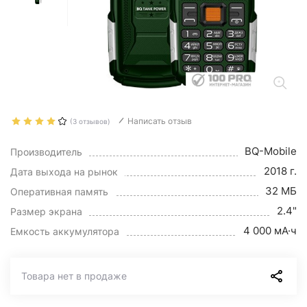
Написать отзыв
(3 отзывов)
BQ-Mobile
Производитель
2018 г.
Дата выхода на рынок
32 МБ
Оперативная память
2.4"
Размер экрана
4 000 мА·ч
Емкость аккумулятора
Товара нет в продаже