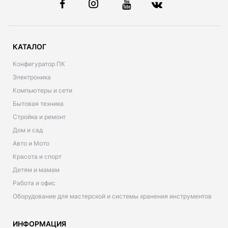
КАТАЛОГ
Конфигуратор ПК
Электроника
Компьютеры и сети
Бытовая техника
Стройка и ремонт
Дом и сад
Авто и Мото
Красота и спорт
Детям и мамам
Работа и офис
Оборудование для мастерской и системы хранения инструментов
ИНФОРМАЦИЯ