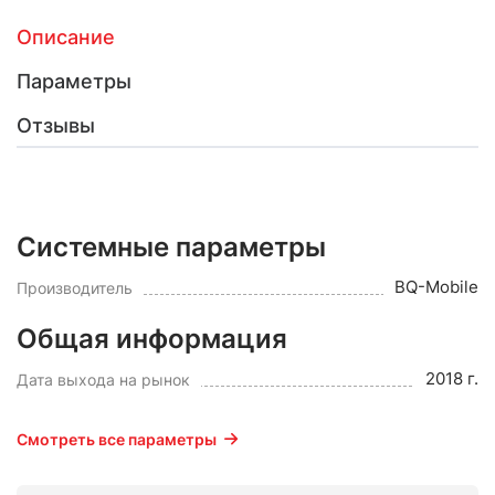
Описание
Параметры
Отзывы
Системные параметры
BQ-Mobile
Производитель
Общая информация
2018 г.
Дата выхода на рынок
Смотреть все параметры