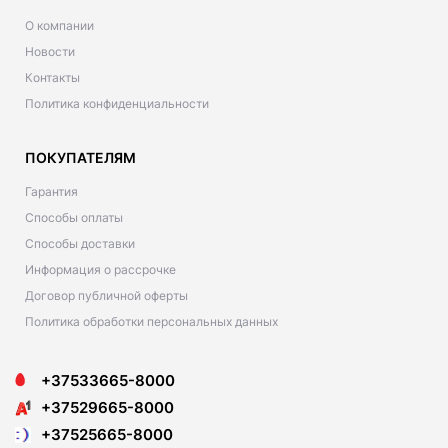
О компании
Новости
Контакты
Политика конфиденциальности
ПОКУПАТЕЛЯМ
Гарантия
Способы оплаты
Способы доставки
Информация о рассрочке
Договор публичной оферты
Политика обработки персональных данных
+37533665-8000
+37529665-8000
+37525665-8000