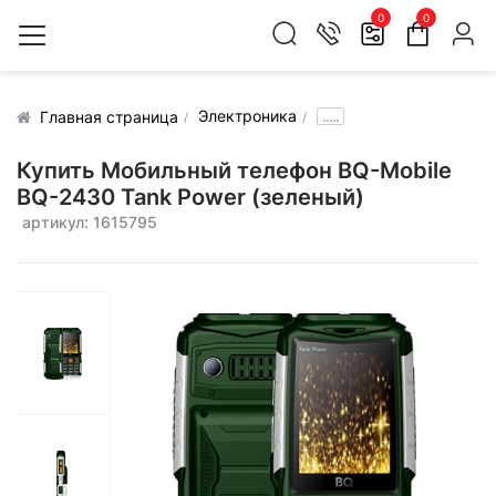
0
0
Электроника
.....
Главная страница
Купить Мобильный телефон BQ-Mobile
BQ-2430 Tank Power (зеленый)
артикул: 1615795