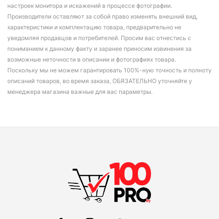
настроек монитора и искажений в процессе фотографии.
Производители оставляют за собой право изменять внешний вид,
характеристики и комплектацию товара, предварительно не
уведомляя продавцов и потребителей. Просим вас отнестись с
пониманием к данному факту и заранее приносим извинения за
возможные неточности в описании и фотографиях товара.
Поскольку мы не можем гарантировать 100%-ную точность и полноту
описаний товаров, во время заказа, ОБЯЗАТЕЛЬНО уточняйте у
менеджера магазина важные для вас параметры.