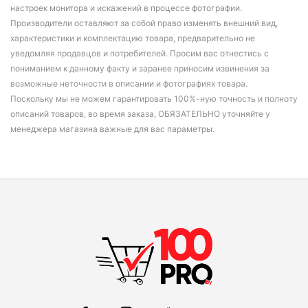
настроек монитора и искажений в процессе фотографии.
Производители оставляют за собой право изменять внешний вид,
характеристики и комплектацию товара, предварительно не
уведомляя продавцов и потребителей. Просим вас отнестись с
пониманием к данному факту и заранее приносим извинения за
возможные неточности в описании и фотографиях товара.
Поскольку мы не можем гарантировать 100%-ную точность и полноту
описаний товаров, во время заказа, ОБЯЗАТЕЛЬНО уточняйте у
менеджера магазина важные для вас параметры.