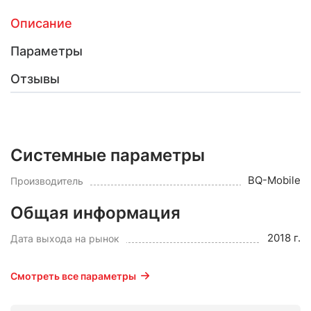
Описание
Параметры
Отзывы
Системные параметры
BQ-Mobile
Производитель
Общая информация
2018 г.
Дата выхода на рынок
Смотреть все параметры