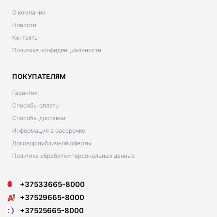
О компании
Новости
Контакты
Политика конфиденциальности
ПОКУПАТЕЛЯМ
Гарантия
Способы оплаты
Способы доставки
Информация о рассрочке
Договор публичной оферты
Политика обработки персональных данных
+37533665-8000
+37529665-8000
+37525665-8000