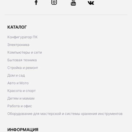
КАТАЛОГ
Конфигуратор ПК
Электроника
Компьютеры и сети
Бытовая техника
Стройка и ремонт
Дом и сад
Авто и Мото
Красота и спорт
Детям и мамам
Работа и офис
Оборудование для мастерской и системы хранения инструментов
ИНФОРМАЦИЯ