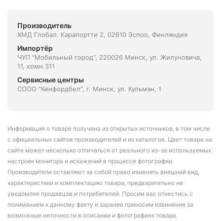
Производитель
ХМД Глобал. Карапортти 2, 02610 Эспоо, Финляндия
Импортёр
ЧУП "Мобильный город", 220026 Минск, ул. Жилуновича,
11, комн.311
Сервисные центры
СООО "Кенфордбел", г. Минск, ул. Кульман, 1
Информация о товаре получена из открытых источников, в том числе
с официальных сайтов производителей и из каталогов. Цвет товара на
сайте может несколько отличаться от реального из-за используемых
настроек монитора и искажений в процессе фотографии.
Производители оставляют за собой право изменять внешний вид,
характеристики и комплектацию товара, предварительно не
уведомляя продавцов и потребителей. Просим вас отнестись с
пониманием к данному факту и заранее приносим извинения за
возможные неточности в описании и фотографиях товара.