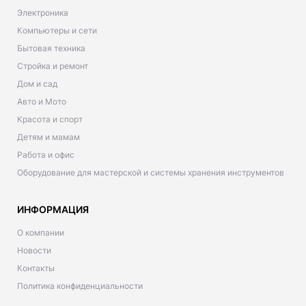
Электроника
Компьютеры и сети
Бытовая техника
Стройка и ремонт
Дом и сад
Авто и Мото
Красота и спорт
Детям и мамам
Работа и офис
Оборудование для мастерской и системы хранения инструментов
ИНФОРМАЦИЯ
О компании
Новости
Контакты
Политика конфиденциальности