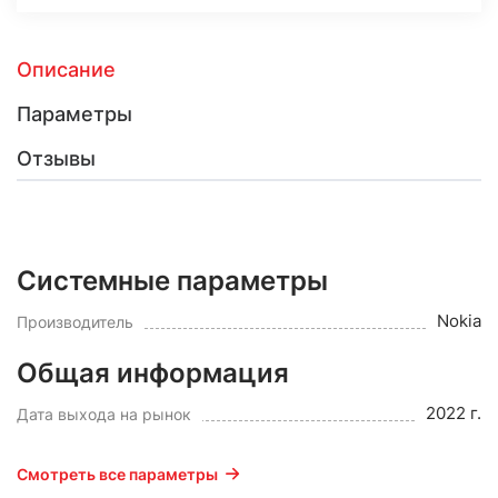
Описание
Параметры
Отзывы
Системные параметры
Nokia
Производитель
Общая информация
2022 г.
Дата выхода на рынок
Смотреть все параметры