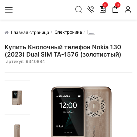
0
0
Электроника
.....
Главная страница
Купить Кнопочный телефон Nokia 130
(2023) Dual SIM ТА-1576 (золотистый)
артикул: 9340884