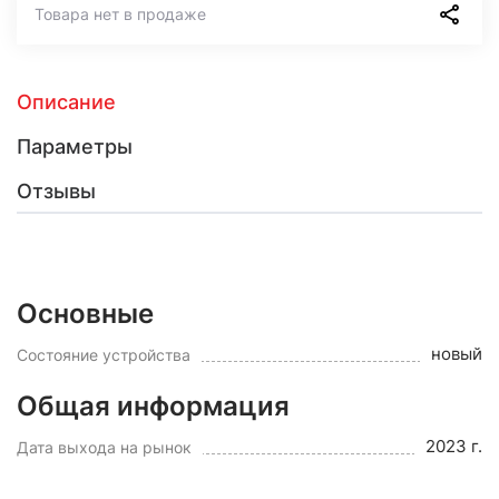
Товара нет в продаже
Описание
Параметры
Отзывы
Основные
новый
Состояние устройства
Общая информация
2023 г.
Дата выхода на рынок