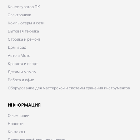
Конфигуратор ПК
Электроника
Компьютеры и сети
Бытовая техника
Стройка и ремонт
Дом и сад
Авто и Мото
Красота и спорт
Детям и мамам
Работа и офис
Оборудование для мастерской и системы хранения инструментов
ИНФОРМАЦИЯ
О компании
Новости
Контакты
Политика конфиденциальности