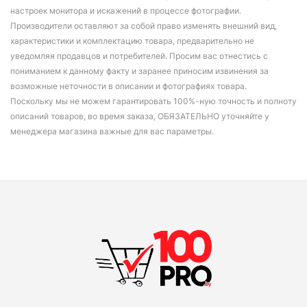
настроек монитора и искажений в процессе фотографии.
Производители оставляют за собой право изменять внешний вид,
характеристики и комплектацию товара, предварительно не
уведомляя продавцов и потребителей. Просим вас отнестись с
пониманием к данному факту и заранее приносим извинения за
возможные неточности в описании и фотографиях товара.
Поскольку мы не можем гарантировать 100%-ную точность и полноту
описаний товаров, во время заказа, ОБЯЗАТЕЛЬНО уточняйте у
менеджера магазина важные для вас параметры.