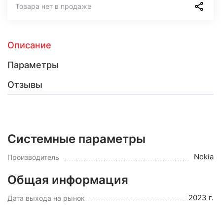
Товара нет в продаже
Описание
Параметры
Отзывы
Системные параметры
Nokia
Производитель
Общая информация
2023 г.
Дата выхода на рынок