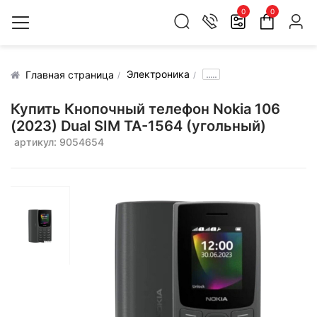
0
0
Электроника
.....
Главная страница
Купить Кнопочный телефон Nokia 106
(2023) Dual SIM TA-1564 (угольный)
артикул: 9054654