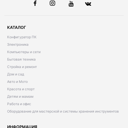
КАТАЛОГ
Конфигуратор ПК
Электроника
Компьютеры и сети
Бытовая техника
Стройка и ремонт
Дом и сад
Авто и Мото
Красота и спорт
Детям и мамам
Работа и офис
Оборудование для мастерской и системы хранения инструментов
ИНФОРМАЦИЯ