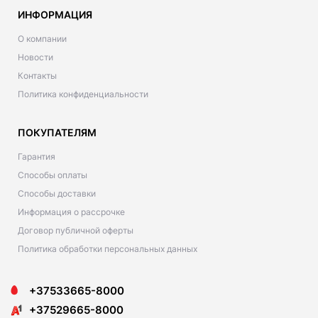
ИНФОРМАЦИЯ
О компании
Новости
Контакты
Политика конфиденциальности
ПОКУПАТЕЛЯМ
Гарантия
Способы оплаты
Способы доставки
Информация о рассрочке
Договор публичной оферты
Политика обработки персональных данных
+37533665-8000
+37529665-8000