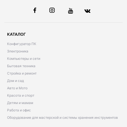
КАТАЛОГ
Конфигуратор ПК
Электроника
Компьютеры и сети
Бытовая техника
Стройка и ремонт
Дом и сад
Авто и Мото
Красота и спорт
Детям и мамам
Работа и офис
Оборудование для мастерской и системы хранения инструментов