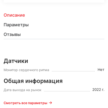
Описание
Параметры
Отзывы
Датчики
Нет
Монитор сердечного ритма
Общая информация
2022 г.
Дата выхода на рынок
Смотреть все параметры