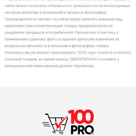
сайте может несколько отличаться от реального из-за используемых
настроек монитора и искажений в процессе фотографии.
Производители оставляют за собой право изменять внешний вид,
характеристики и комплектацию товара, предварительно не
уведомляя продавцов и потребителей. Просим вас отнестись с
пониманием к данному факту и заранее приносим извинения за
возможные неточности в описании и фотографиях товара.
Поскольку мы не можем гарантировать 100%-ную точность и полноту
описаний товаров, во время заказа, ОБЯЗАТЕЛЬНО уточняйте у
менеджера магазина важные для вас параметры.