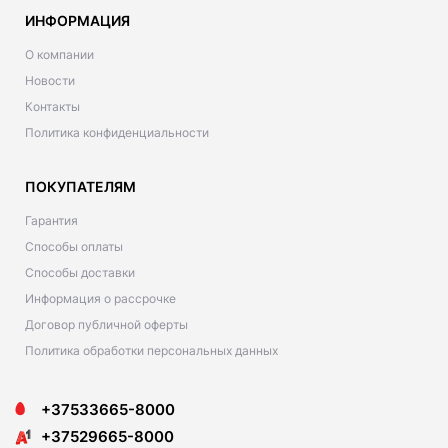
ИНФОРМАЦИЯ
О компании
Новости
Контакты
Политика конфиденциальности
ПОКУПАТЕЛЯМ
Гарантия
Способы оплаты
Способы доставки
Информация о рассрочке
Договор публичной оферты
Политика обработки персональных данных
+37533665-8000
+37529665-8000