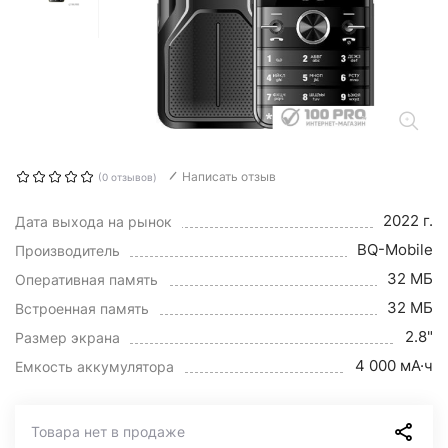
Написать отзыв
(0 отзывов)
2022 г.
Дата выхода на рынок
BQ-Mobile
Производитель
32 МБ
Оперативная память
32 МБ
Встроенная память
2.8"
Размер экрана
4 000 мА·ч
Емкость аккумулятора
Товара нет в продаже