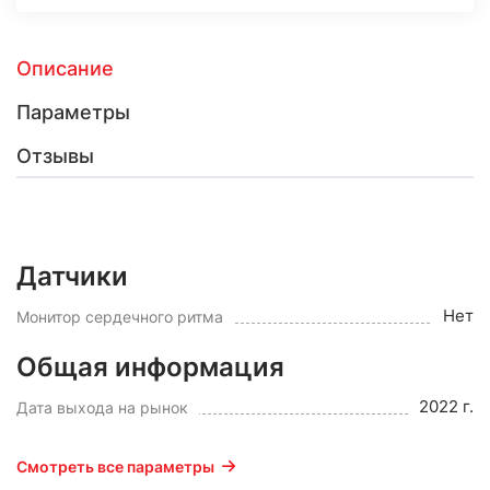
Описание
Параметры
Отзывы
Датчики
Нет
Монитор сердечного ритма
Общая информация
2022 г.
Дата выхода на рынок
Смотреть все параметры