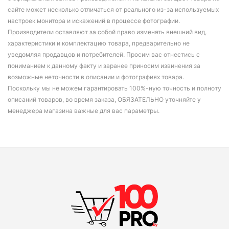
сайте может несколько отличаться от реального из-за используемых
настроек монитора и искажений в процессе фотографии.
Производители оставляют за собой право изменять внешний вид,
характеристики и комплектацию товара, предварительно не
уведомляя продавцов и потребителей. Просим вас отнестись с
пониманием к данному факту и заранее приносим извинения за
возможные неточности в описании и фотографиях товара.
Поскольку мы не можем гарантировать 100%-ную точность и полноту
описаний товаров, во время заказа, ОБЯЗАТЕЛЬНО уточняйте у
менеджера магазина важные для вас параметры.