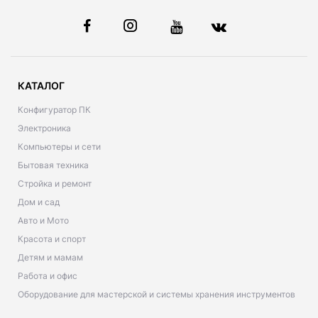
КАТАЛОГ
Конфигуратор ПК
Электроника
Компьютеры и сети
Бытовая техника
Стройка и ремонт
Дом и сад
Авто и Мото
Красота и спорт
Детям и мамам
Работа и офис
Оборудование для мастерской и системы хранения инструментов