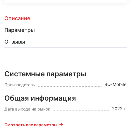
Описание
Параметры
Отзывы
Системные параметры
BQ-Mobile
Производитель
Общая информация
2022 г.
Дата выхода на рынок
Смотреть все параметры