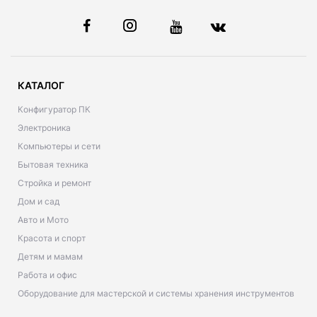
КАТАЛОГ
Конфигуратор ПК
Электроника
Компьютеры и сети
Бытовая техника
Стройка и ремонт
Дом и сад
Авто и Мото
Красота и спорт
Детям и мамам
Работа и офис
Оборудование для мастерской и системы хранения инструментов