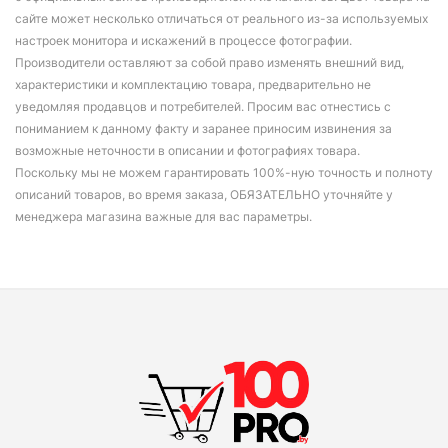
сайте может несколько отличаться от реального из-за используемых
настроек монитора и искажений в процессе фотографии.
Производители оставляют за собой право изменять внешний вид,
характеристики и комплектацию товара, предварительно не
уведомляя продавцов и потребителей. Просим вас отнестись с
пониманием к данному факту и заранее приносим извинения за
возможные неточности в описании и фотографиях товара.
Поскольку мы не можем гарантировать 100%-ную точность и полноту
описаний товаров, во время заказа, ОБЯЗАТЕЛЬНО уточняйте у
менеджера магазина важные для вас параметры.