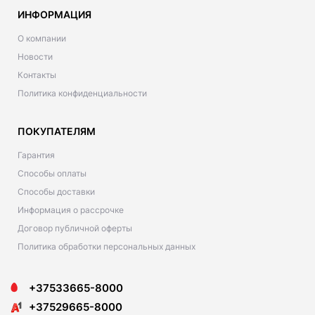
ИНФОРМАЦИЯ
О компании
Новости
Контакты
Политика конфиденциальности
ПОКУПАТЕЛЯМ
Гарантия
Способы оплаты
Способы доставки
Информация о рассрочке
Договор публичной оферты
Политика обработки персональных данных
+37533665-8000
+37529665-8000