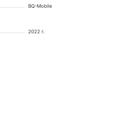
BQ-Mobile
2022 г.