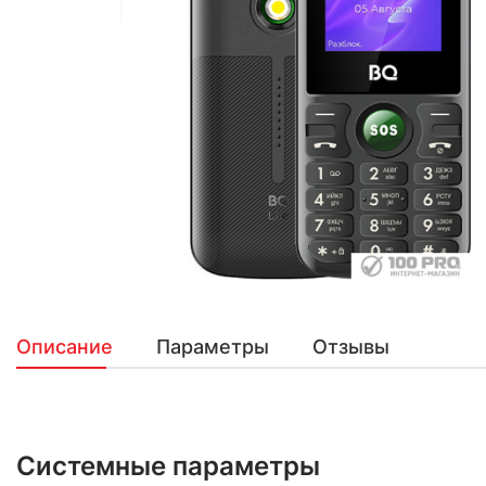
Описание
Параметры
Отзывы
Системные параметры