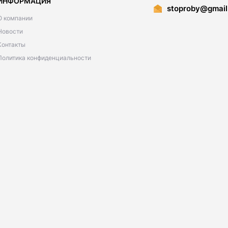
ИНФОРМАЦИЯ
stoproby@gmail
О компании
Новости
Контакты
Политика конфиденциальности