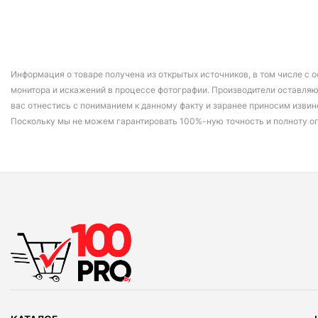
Информация о товаре получена из открытых источников, в том числе с о
монитора и искажений в процессе фотографии. Производители оставляю
вас отнестись с пониманием к данному факту и заранее приносим извин
Поскольку мы не можем гарантировать 100%-ную точность и полноту о