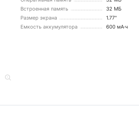
Встроенная память
32 МБ
Размер экрана
1.77"
Емкость аккумулятора
600 мА·ч