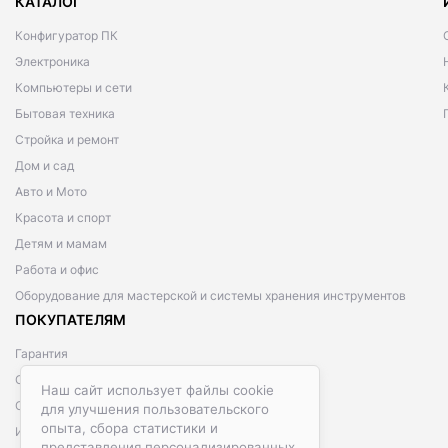
КАТАЛОГ
Конфигуратор ПК
Электроника
Компьютеры и сети
Бытовая техника
Стройка и ремонт
Дом и сад
Авто и Мото
Красота и спорт
Детям и мамам
Работа и офис
Оборудование для мастерской и системы хранения инструментов
ПОКУПАТЕЛЯМ
Гарантия
Способы оплаты
Наш сайт использует файлы cookie
Способы доставки
для улучшения пользовательского
опыта, сбора статистики и
Информация о рассрочке
представления персонализированных