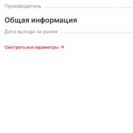
Производитель
Общая информация
Дата выхода на рынок
Смотреть все параметры