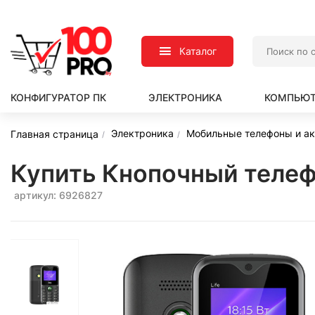
Каталог
КОНФИГУРАТОР ПК
ЭЛЕКТРОНИКА
КОМПЬЮТ
Электроника
Мобильные телефоны и а
Главная страница
Купить Кнопочный телефо
артикул: 6926827