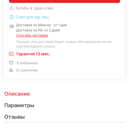
Купить в один клик
Счет для юр.лиц
Доставка по Минску: от 1 дня
Доставка по РБ: от 2 дней
Способы доставки
Точный срок доставки будет назван Менеджером после
подтверждения заказа
Гарантия 12 мес.
В избранное
В сравнение
Описание
Параметры
Отзывы