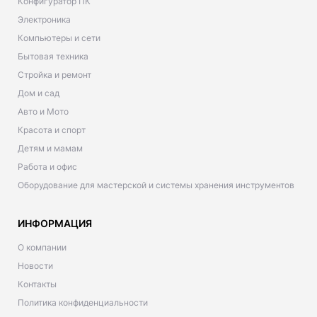
Конфигуратор ПК
Электроника
Компьютеры и сети
Бытовая техника
Стройка и ремонт
Дом и сад
Авто и Мото
Красота и спорт
Детям и мамам
Работа и офис
Оборудование для мастерской и системы хранения инструментов
ИНФОРМАЦИЯ
О компании
Новости
Контакты
Политика конфиденциальности