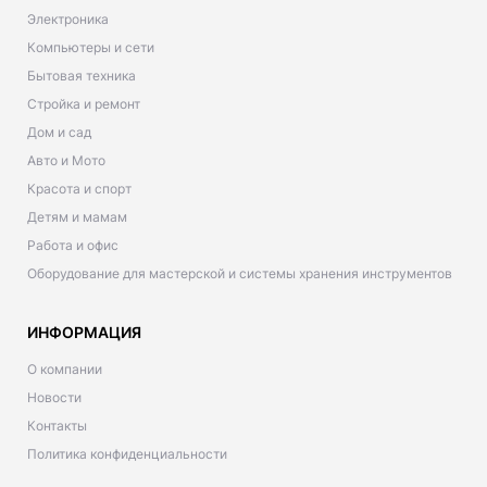
Электроника
Компьютеры и сети
Бытовая техника
Стройка и ремонт
Дом и сад
Авто и Мото
Красота и спорт
Детям и мамам
Работа и офис
Оборудование для мастерской и системы хранения инструментов
ИНФОРМАЦИЯ
О компании
Новости
Контакты
Политика конфиденциальности