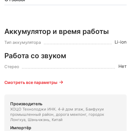
Аккумулятор и время работы
Li-ion
Тип аккумулятора
Работа со звуком
Нет
Стерео
Смотреть все параметры
Производитель
ХОЦО Технолоджи ИНК. 4-й дом этаж, Баифухуи
промышленный район, дорога меилонг, городок
Лонгхуа, Шэньчжэнь, Китай
Импортёр