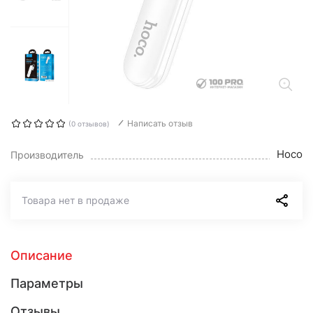
Написать отзыв
(0 отзывов)
Hoco
Производитель
Товара нет в продаже
Описание
Параметры
Отзывы