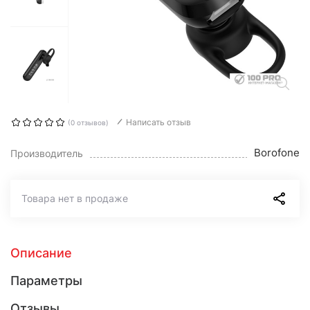
Написать отзыв
(0 отзывов)
Borofone
Производитель
Товара нет в продаже
Описание
Параметры
Отзывы