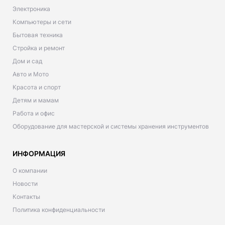
Электроника
Компьютеры и сети
Бытовая техника
Стройка и ремонт
Дом и сад
Авто и Мото
Красота и спорт
Детям и мамам
Работа и офис
Оборудование для мастерской и системы хранения инструментов
ИНФОРМАЦИЯ
О компании
Новости
Контакты
Политика конфиденциальности